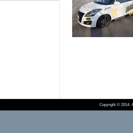
Copyright © 2014. A